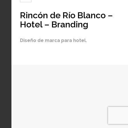
Rincón de Río Blanco –
Hotel – Branding
Diseño de marca para hotel.